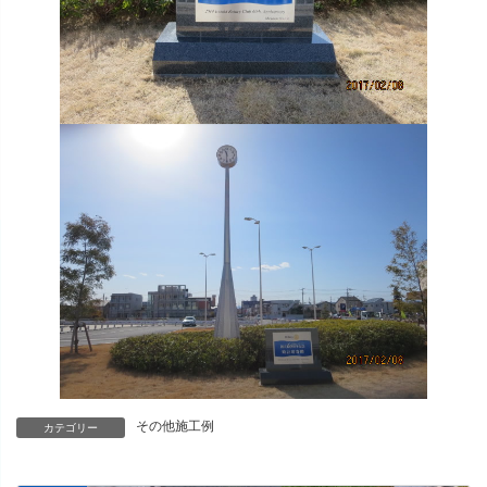
その他施工例
カテゴリー