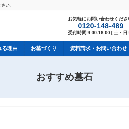
ださい。
お気軽にお問い合わせくださ
0120-148-489
受付時間 9:00-18:00 [ 土・
れる理由
お墓づくり
資料請求・お問い合わせ
おすすめ墓石